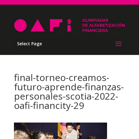
Select Page
final-torneo-creamos-
futuro-aprende-finanzas-
personales-scotia-2022-
oafi-financity-29