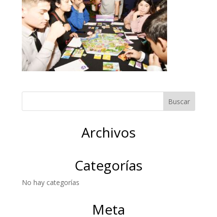
Archivos
Categorías
No hay categorías
Meta