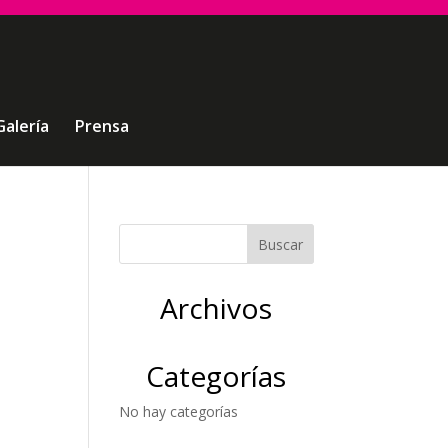
Galería
Prensa
Archivos
Categorías
No hay categorías