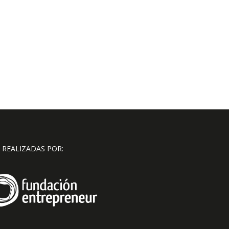
 REALIZADAS POR: