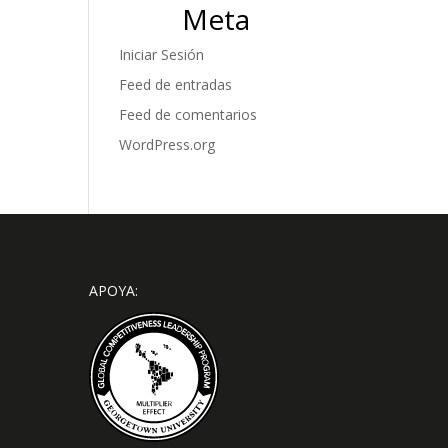
Meta
Iniciar Sesión
Feed de entradas
Feed de comentarios
WordPress.org
APOYA: