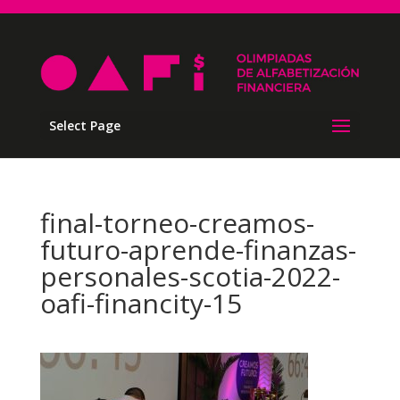
Select Page
final-torneo-creamos-
futuro-aprende-finanzas-
personales-scotia-2022-
oafi-financity-15