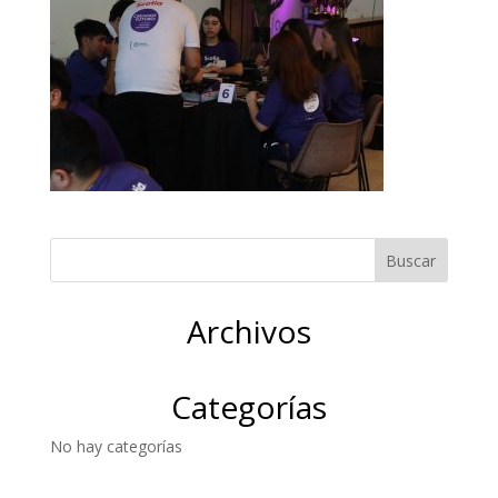
Archivos
Categorías
No hay categorías