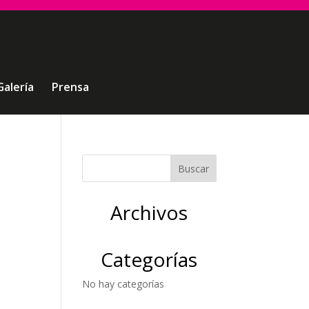
Galería
Prensa
Archivos
Categorías
No hay categorías