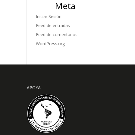
Meta
Iniciar Sesión
Feed de entradas
Feed de comentarios
WordPress.org
APOYA: