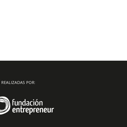
 REALIZADAS POR: