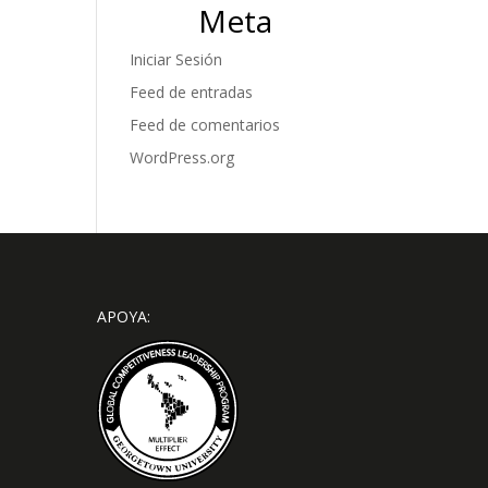
Meta
Iniciar Sesión
Feed de entradas
Feed de comentarios
WordPress.org
APOYA: