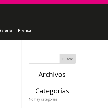
Galería
Prensa
Archivos
Categorías
No hay categorías