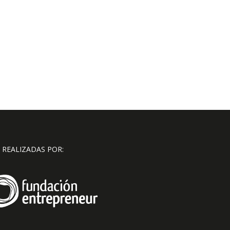
 REALIZADAS POR: