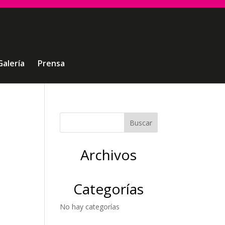
Galería
Prensa
Archivos
Categorías
No hay categorías