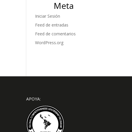
Meta
Iniciar Sesión
Feed de entradas
Feed de comentarios
WordPress.org
APOYA: