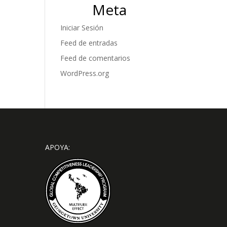
Meta
Iniciar Sesión
Feed de entradas
Feed de comentarios
WordPress.org
APOYA: