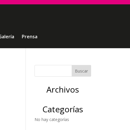
Galería
Prensa
Archivos
Categorías
No hay categorías