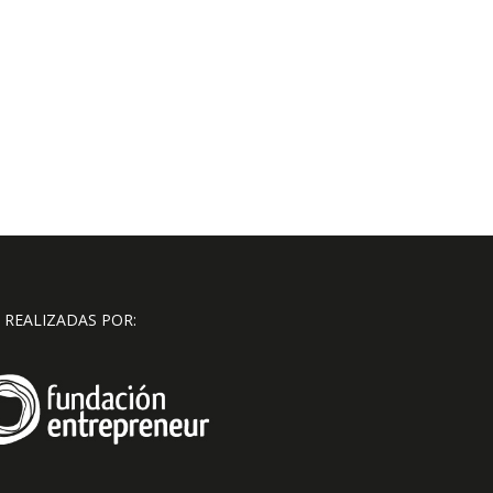
 REALIZADAS POR: