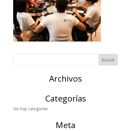
Archivos
Categorías
No hay categorías
Meta