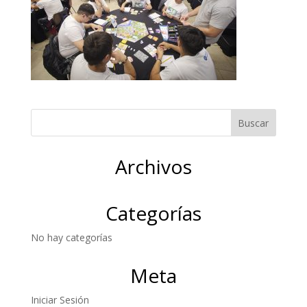
Archivos
Categorías
No hay categorías
Meta
Iniciar Sesión