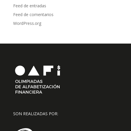
Feed de entradas
Feed de comentarios
WordPress.org
SON REALIZADAS POR: