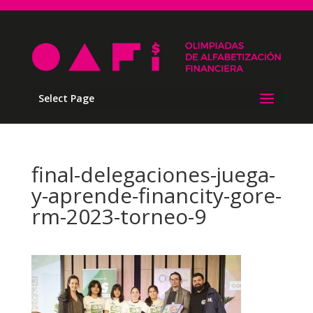
Select Page
final-delegaciones-juega-
y-aprende-financity-gore-
rm-2023-torneo-9