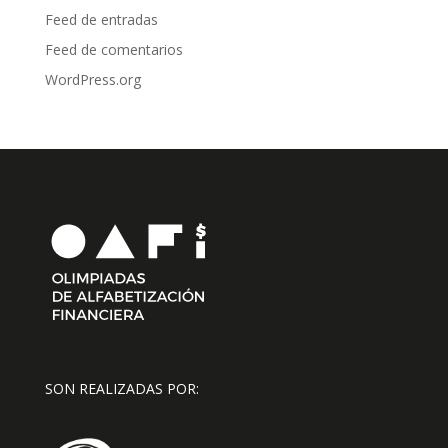
Feed de entradas
Feed de comentarios
WordPress.org
SON REALIZADAS POR: