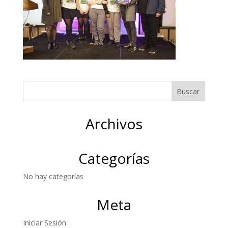
Archivos
Categorías
No hay categorías
Meta
Iniciar Sesión