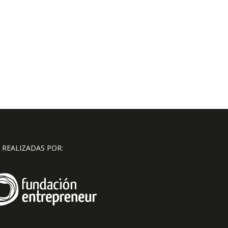
 REALIZADAS POR: