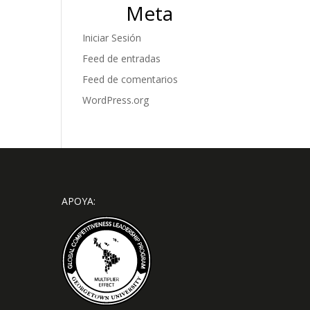
Meta
Iniciar Sesión
Feed de entradas
Feed de comentarios
WordPress.org
APOYA: