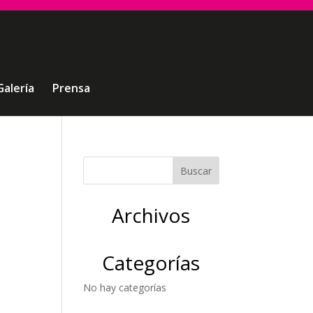
Galería
Prensa
Archivos
Categorías
No hay categorías