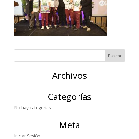
Archivos
Categorías
No hay categorías
Meta
Iniciar Sesión