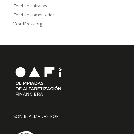
Feed de entradas
Feed de comentarios
WordPress.org
SON REALIZADAS POR: