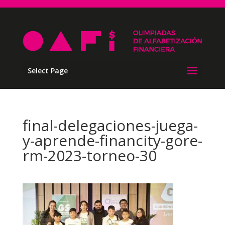
Select Page
final-delegaciones-juega-
y-aprende-financity-gore-
rm-2023-torneo-30