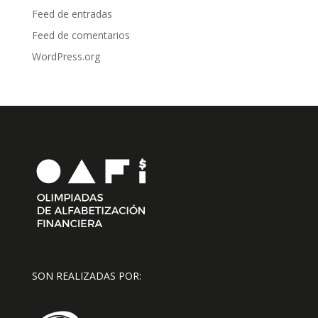
Feed de entradas
Feed de comentarios
WordPress.org
SON REALIZADAS POR: