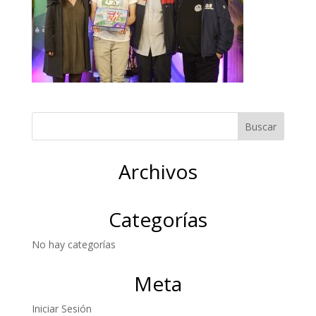
Archivos
Categorías
No hay categorías
Meta
Iniciar Sesión