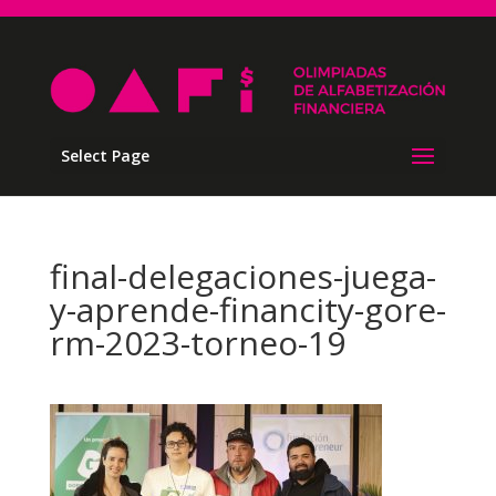
Select Page
final-delegaciones-juega-
y-aprende-financity-gore-
rm-2023-torneo-19