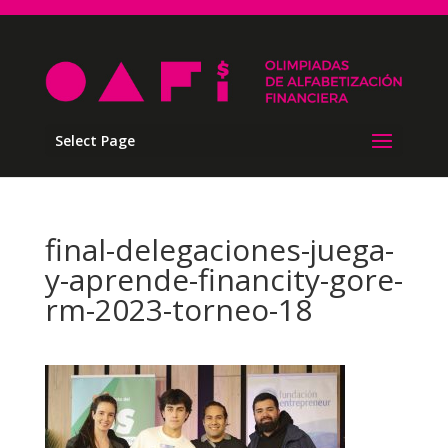
Select Page
final-delegaciones-juega-
y-aprende-financity-gore-
rm-2023-torneo-18