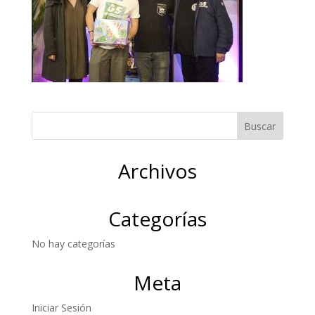
Archivos
Categorías
No hay categorías
Meta
Iniciar Sesión