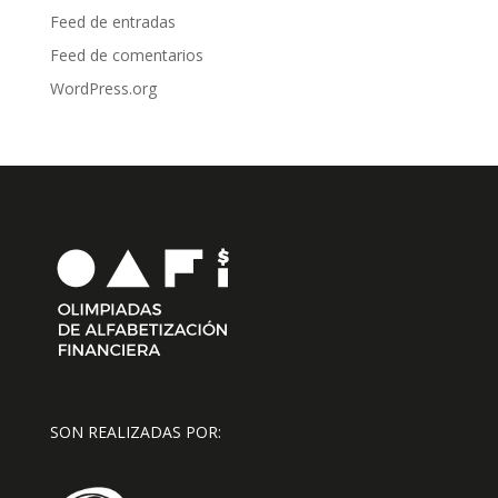
Feed de entradas
Feed de comentarios
WordPress.org
SON REALIZADAS POR: