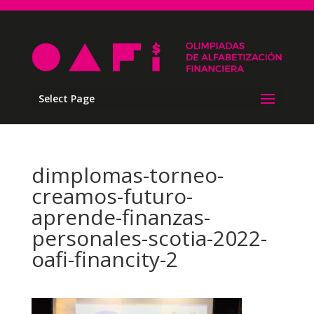
Select Page
dimplomas-torneo-
creamos-futuro-
aprende-finanzas-
personales-scotia-2022-
oafi-financity-2