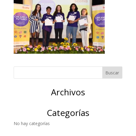
Archivos
Categorías
No hay categorías