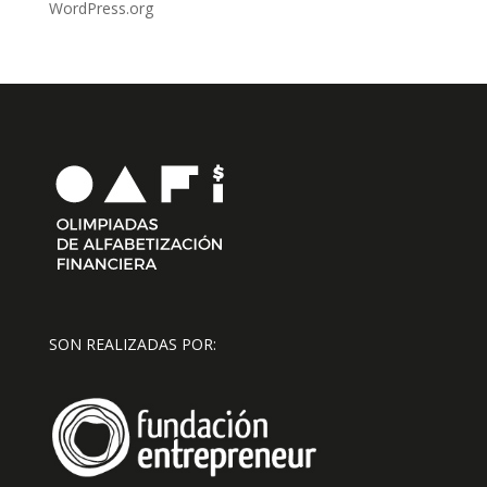
WordPress.org
SON REALIZADAS POR: