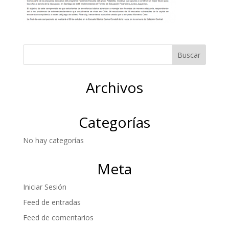
Archivos
Categorías
No hay categorías
Meta
Iniciar Sesión
Feed de entradas
Feed de comentarios