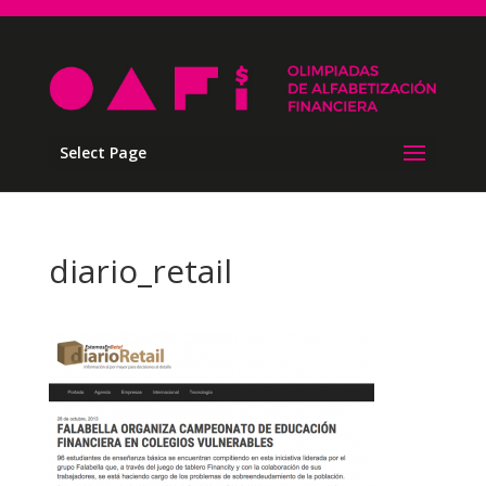
Select Page
diario_retail