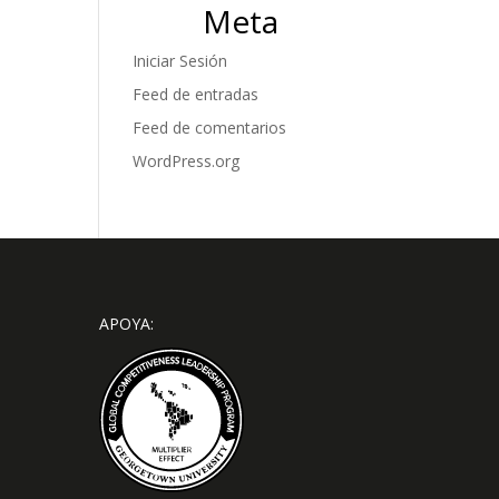
Meta
Iniciar Sesión
Feed de entradas
Feed de comentarios
WordPress.org
APOYA: