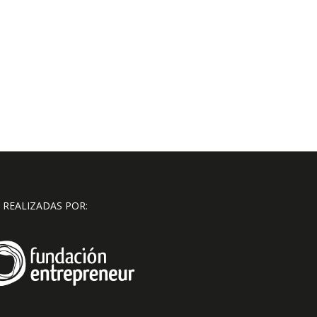
 REALIZADAS POR: