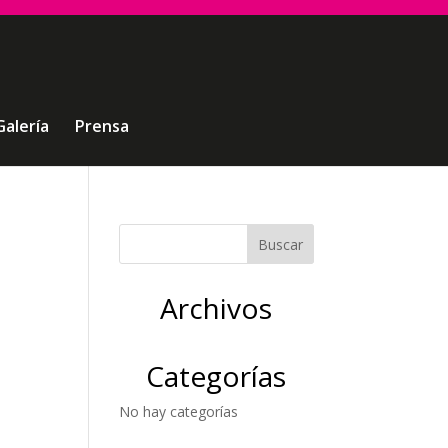
Galería
Prensa
Archivos
Categorías
No hay categorías