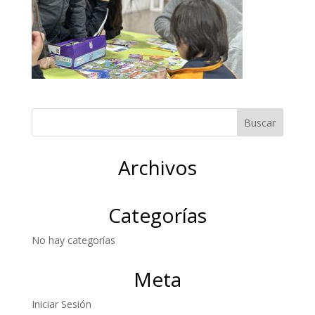
Archivos
Categorías
No hay categorías
Meta
Iniciar Sesión