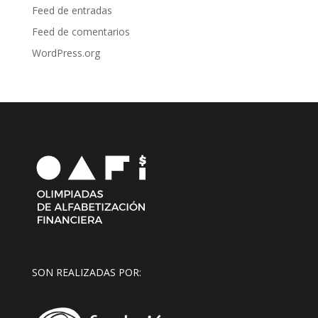
Feed de entradas
Feed de comentarios
WordPress.org
SON REALIZADAS POR: