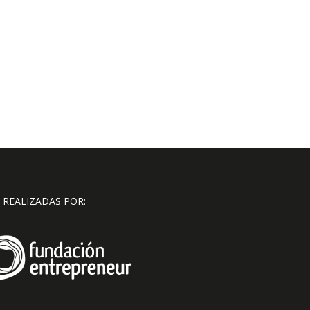
 REALIZADAS POR: