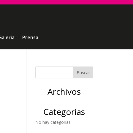
Galería
Prensa
Archivos
Categorías
No hay categorías