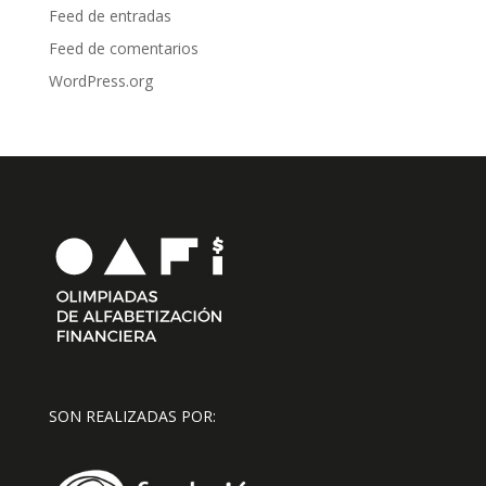
Feed de entradas
Feed de comentarios
WordPress.org
SON REALIZADAS POR: