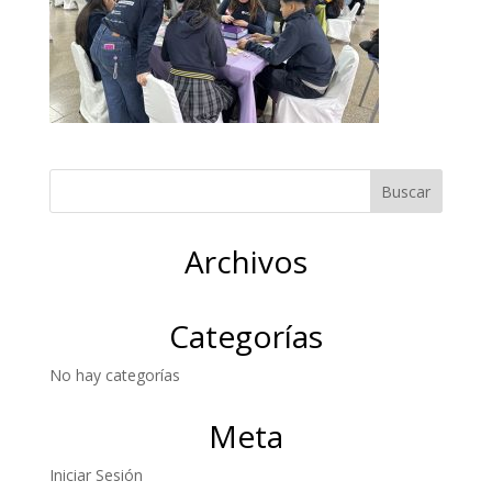
Archivos
Categorías
No hay categorías
Meta
Iniciar Sesión