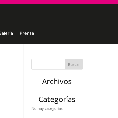
Galería
Prensa
Archivos
Categorías
No hay categorías