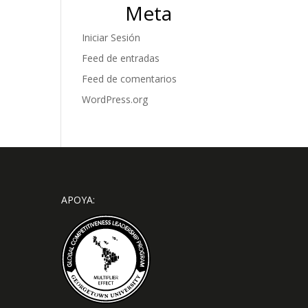
Meta
Iniciar Sesión
Feed de entradas
Feed de comentarios
WordPress.org
APOYA: