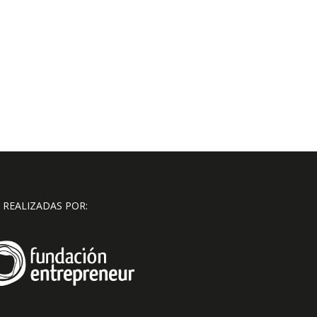
 REALIZADAS POR: