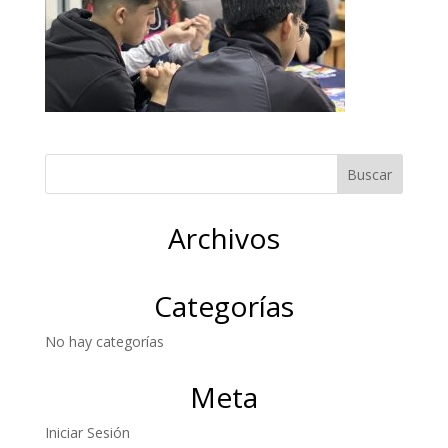
Archivos
Categorías
No hay categorías
Meta
Iniciar Sesión