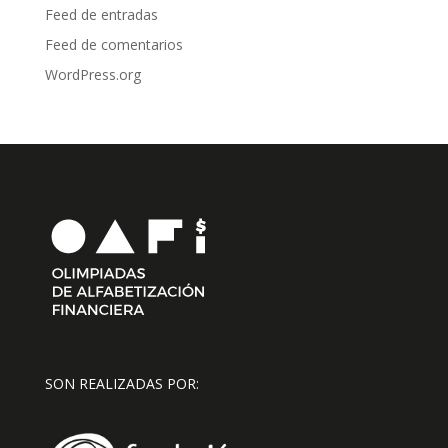
Feed de entradas
Feed de comentarios
WordPress.org
SON REALIZADAS POR: