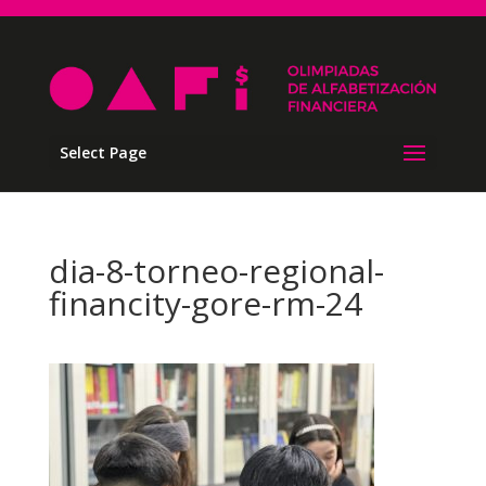
Select Page
dia-8-torneo-regional-
financity-gore-rm-24