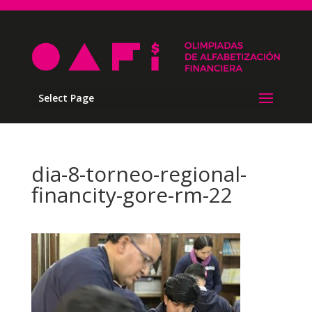
Select Page
dia-8-torneo-regional-
financity-gore-rm-22