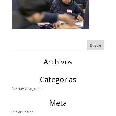
Archivos
Categorías
No hay categorías
Meta
Iniciar Sesión