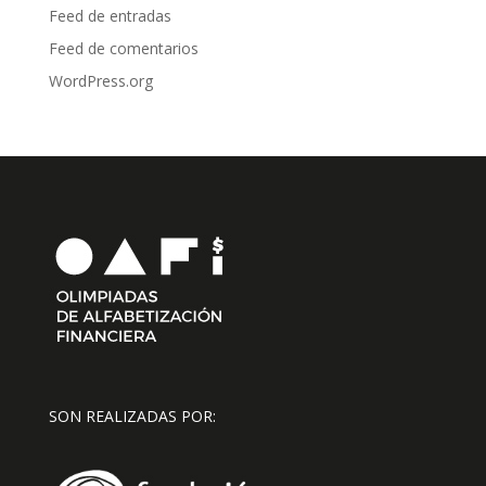
Feed de entradas
Feed de comentarios
WordPress.org
SON REALIZADAS POR: