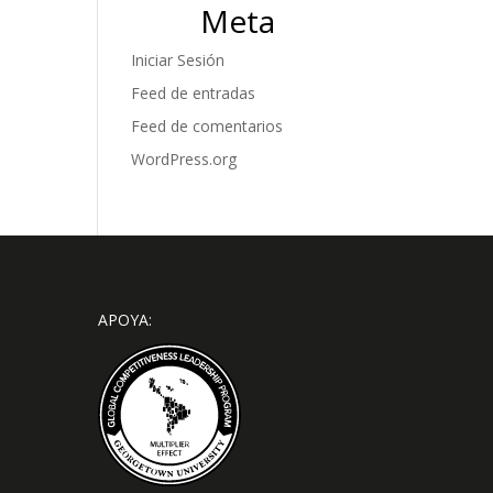
Meta
Iniciar Sesión
Feed de entradas
Feed de comentarios
WordPress.org
APOYA: