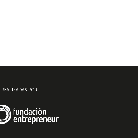
 REALIZADAS POR: