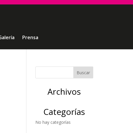
Galería
Prensa
Archivos
Categorías
No hay categorías