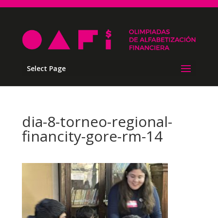
Select Page
dia-8-torneo-regional-
financity-gore-rm-14