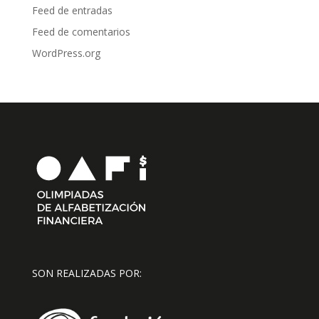
Feed de entradas
Feed de comentarios
WordPress.org
SON REALIZADAS POR: