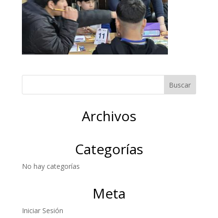
Archivos
Categorías
No hay categorías
Meta
Iniciar Sesión