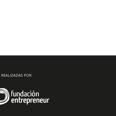
 REALIZADAS POR: