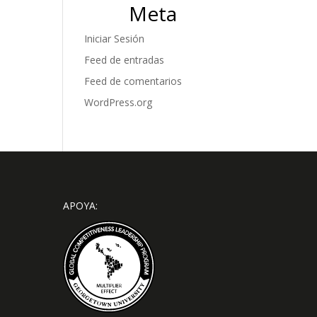
Meta
Iniciar Sesión
Feed de entradas
Feed de comentarios
WordPress.org
APOYA: