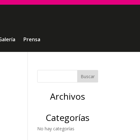
Galería
Prensa
Archivos
Categorías
No hay categorías