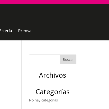
Galería
Prensa
Archivos
Categorías
No hay categorías