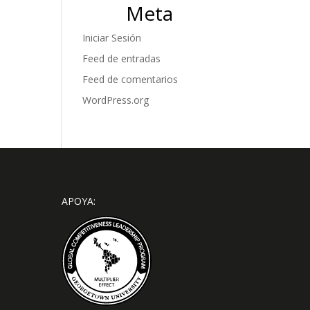
Meta
Iniciar Sesión
Feed de entradas
Feed de comentarios
WordPress.org
APOYA: