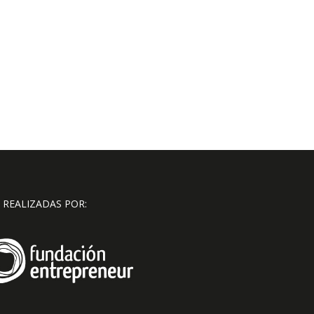
 REALIZADAS POR: