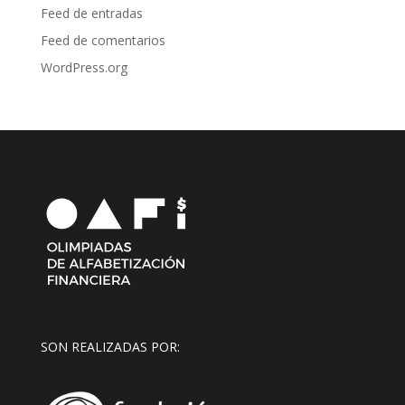
Feed de entradas
Feed de comentarios
WordPress.org
SON REALIZADAS POR: