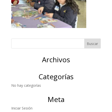
Archivos
Categorías
No hay categorías
Meta
Iniciar Sesión