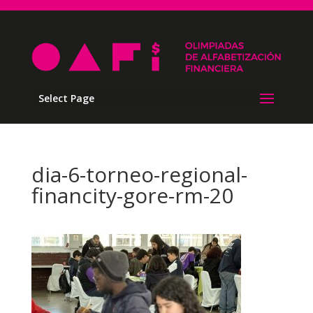
Select Page
dia-6-torneo-regional-
financity-gore-rm-20