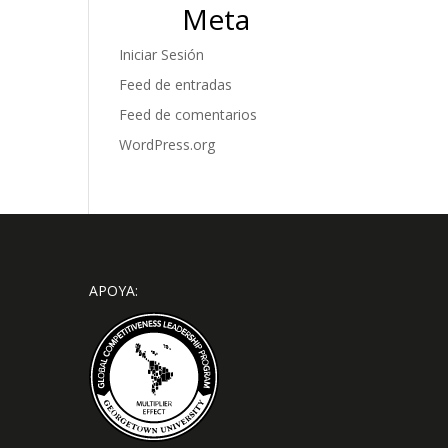
Meta
Iniciar Sesión
Feed de entradas
Feed de comentarios
WordPress.org
APOYA: