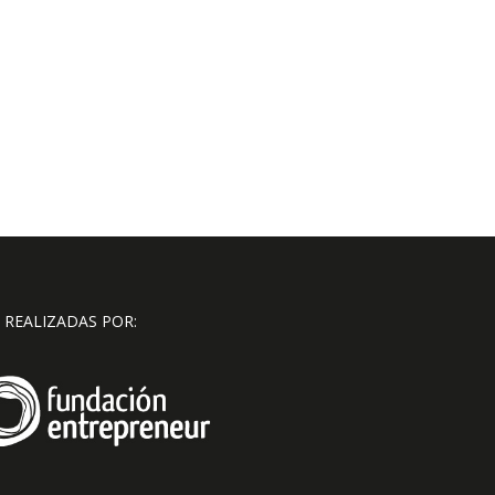
 REALIZADAS POR: