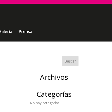
Galería
Prensa
Archivos
Categorías
No hay categorías