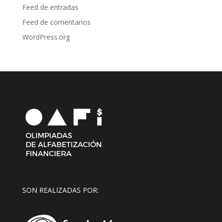
Feed de entradas
Feed de comentarios
WordPress.org
SON REALIZADAS POR: