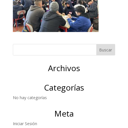
Archivos
Categorías
No hay categorías
Meta
Iniciar Sesión