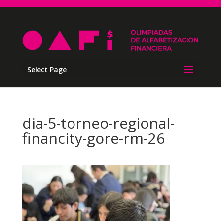
Select Page
dia-5-torneo-regional-
financity-gore-rm-26