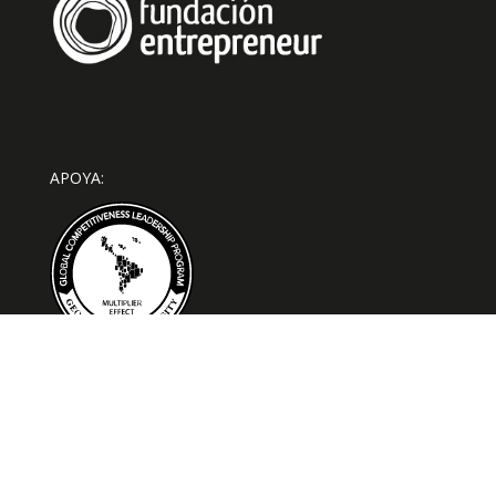
APOYA: