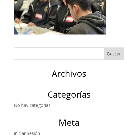
Archivos
Categorías
No hay categorías
Meta
Iniciar Sesión