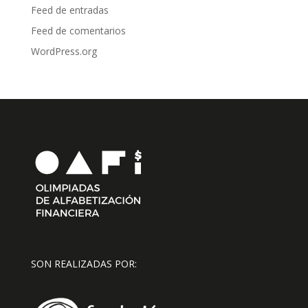
Feed de entradas
Feed de comentarios
WordPress.org
SON REALIZADAS POR: