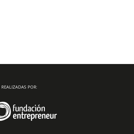
 REALIZADAS POR: