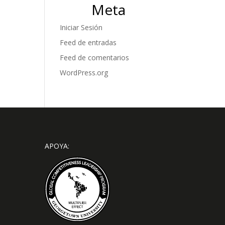
Meta
Iniciar Sesión
Feed de entradas
Feed de comentarios
WordPress.org
APOYA: