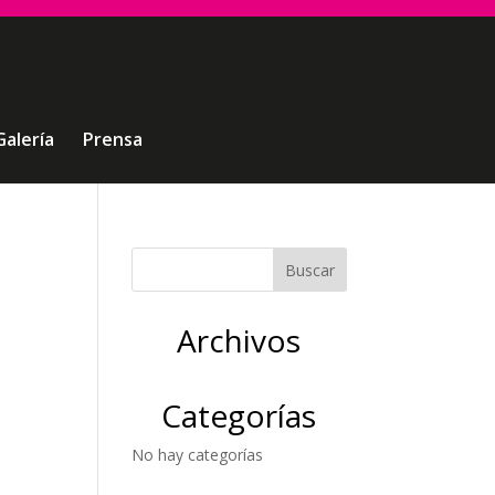
Galería
Prensa
Archivos
Categorías
No hay categorías