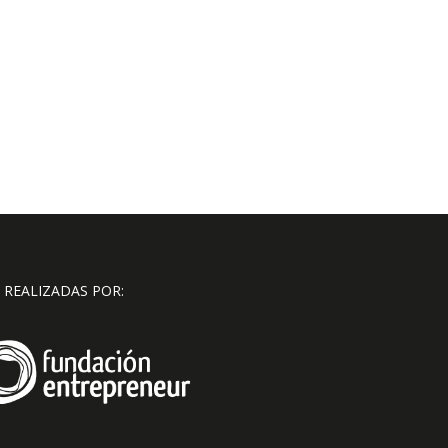
 REALIZADAS POR: