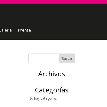
Galería
Prensa
Archivos
Categorías
No hay categorías