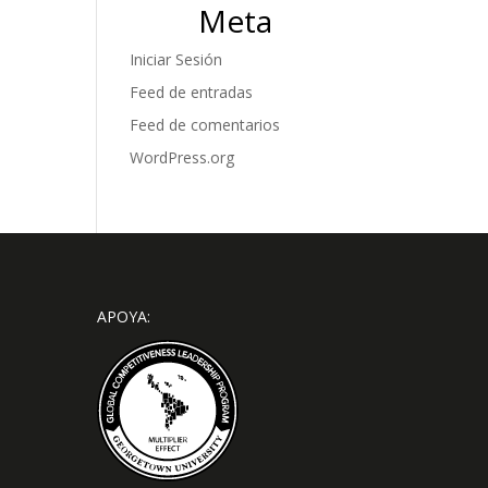
Meta
Iniciar Sesión
Feed de entradas
Feed de comentarios
WordPress.org
APOYA: