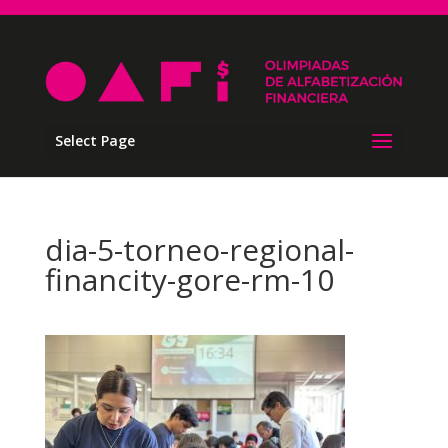
Select Page
dia-5-torneo-regional-
financity-gore-rm-10