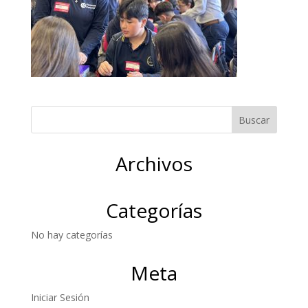
Archivos
Categorías
No hay categorías
Meta
Iniciar Sesión