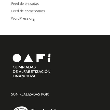
Feed de entradas
Feed de comentarios
WordPress.org
SON REALIZADAS POR: