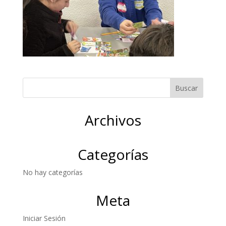
Archivos
Categorías
No hay categorías
Meta
Iniciar Sesión