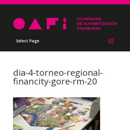
Select Page
dia-4-torneo-regional-
financity-gore-rm-20