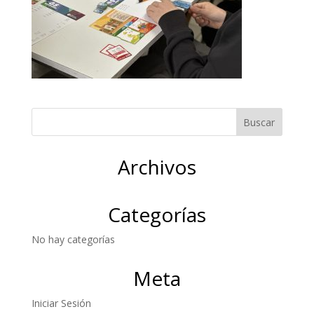
Archivos
Categorías
No hay categorías
Meta
Iniciar Sesión