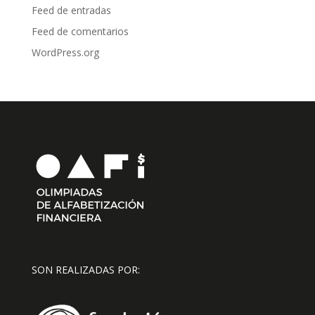
Feed de entradas
Feed de comentarios
WordPress.org
SON REALIZADAS POR: