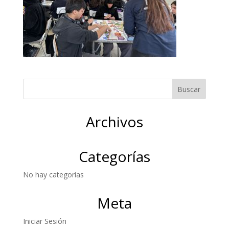
Archivos
Categorías
No hay categorías
Meta
Iniciar Sesión