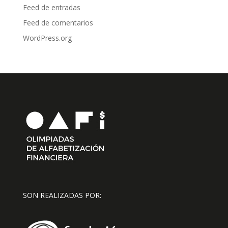
Feed de entradas
Feed de comentarios
WordPress.org
SON REALIZADAS POR: