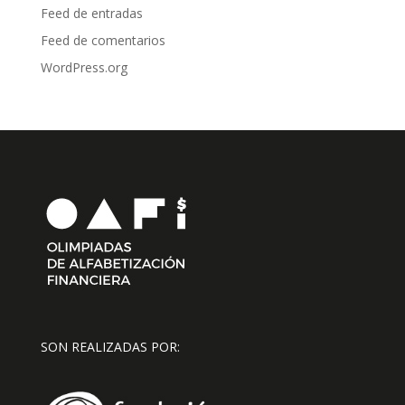
Feed de entradas
Feed de comentarios
WordPress.org
SON REALIZADAS POR: