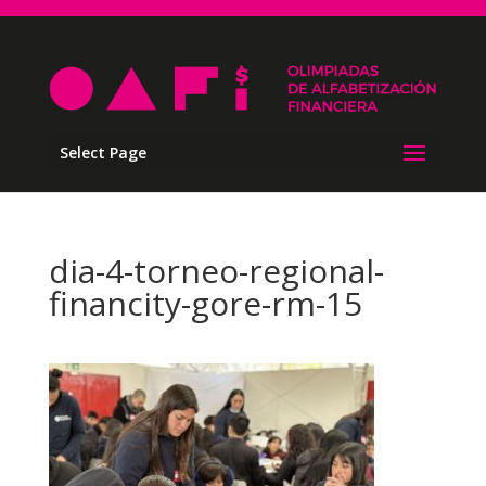
Select Page
dia-4-torneo-regional-
financity-gore-rm-15