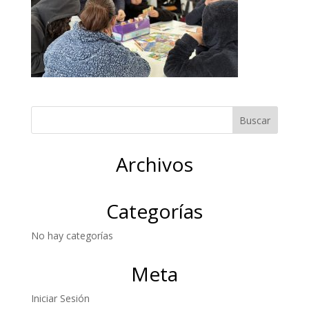
Archivos
Categorías
No hay categorías
Meta
Iniciar Sesión