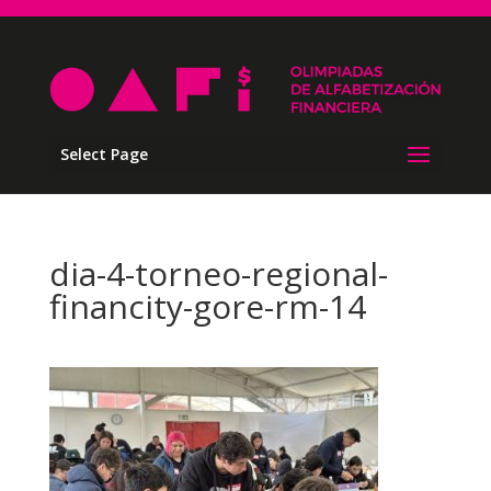
Select Page
dia-4-torneo-regional-
financity-gore-rm-14