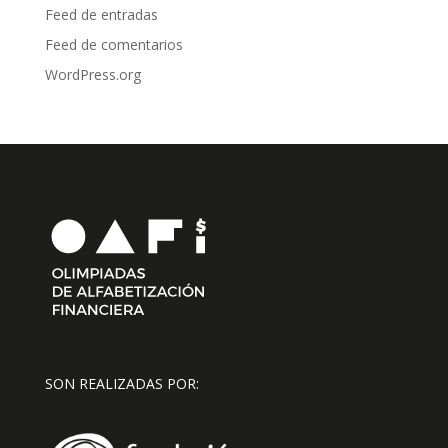
Feed de entradas
Feed de comentarios
WordPress.org
SON REALIZADAS POR: