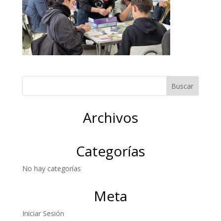
Archivos
Categorías
No hay categorías
Meta
Iniciar Sesión