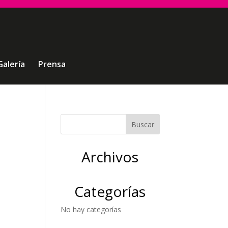
Galería
Prensa
Archivos
Categorías
No hay categorías