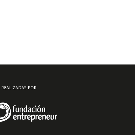
 REALIZADAS POR: