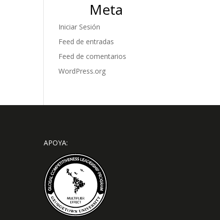
Meta
Iniciar Sesión
Feed de entradas
Feed de comentarios
WordPress.org
APOYA: