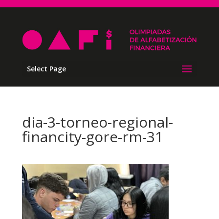
Select Page
dia-3-torneo-regional-
financity-gore-rm-31