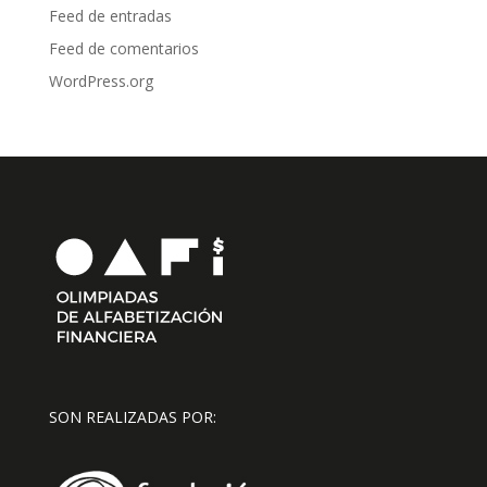
Feed de entradas
Feed de comentarios
WordPress.org
SON REALIZADAS POR: