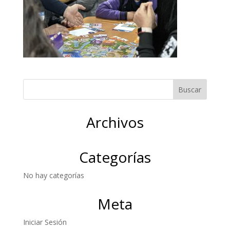
Archivos
Categorías
No hay categorías
Meta
Iniciar Sesión