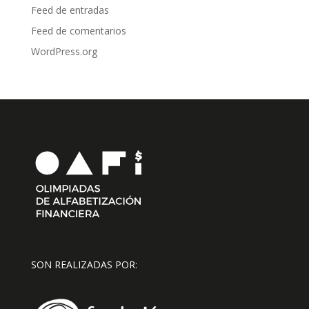
Feed de entradas
Feed de comentarios
WordPress.org
SON REALIZADAS POR: