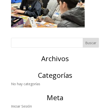
Archivos
Categorías
No hay categorías
Meta
Iniciar Sesión