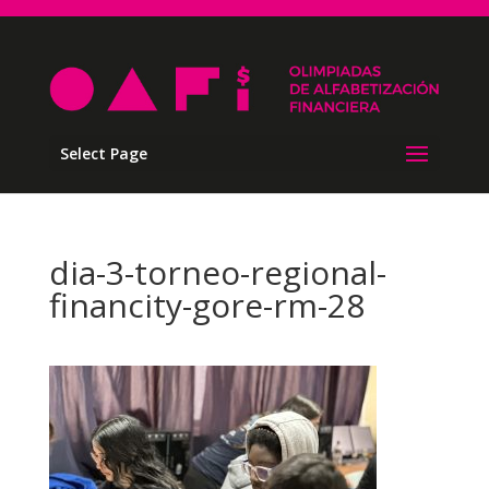
Select Page
dia-3-torneo-regional-
financity-gore-rm-28