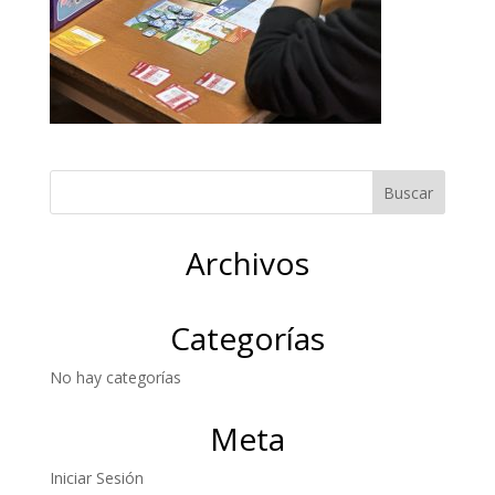
Archivos
Categorías
No hay categorías
Meta
Iniciar Sesión