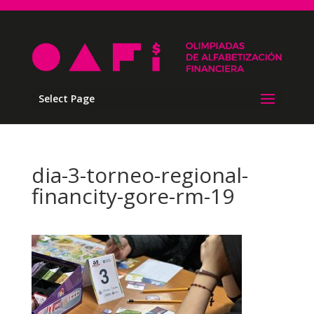
Select Page
dia-3-torneo-regional-
financity-gore-rm-19