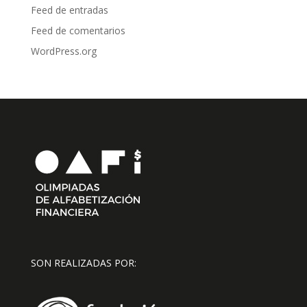
Feed de entradas
Feed de comentarios
WordPress.org
SON REALIZADAS POR: