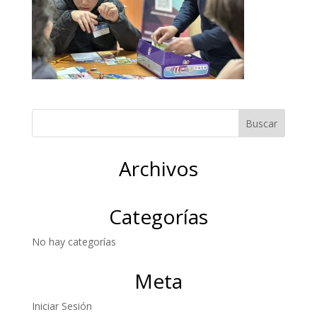
Archivos
Categorías
No hay categorías
Meta
Iniciar Sesión