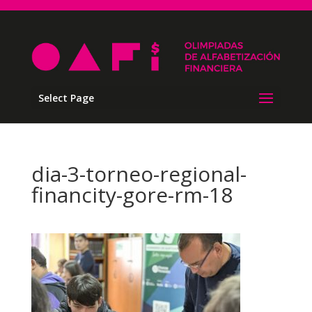
Select Page
dia-3-torneo-regional-
financity-gore-rm-18