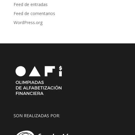
Feed de entradas
Feed de comentarios
WordPress.org
SON REALIZADAS POR: