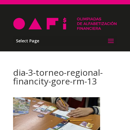
Select Page
dia-3-torneo-regional-
financity-gore-rm-13