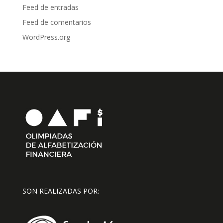
Feed de entradas
Feed de comentarios
WordPress.org
SON REALIZADAS POR: