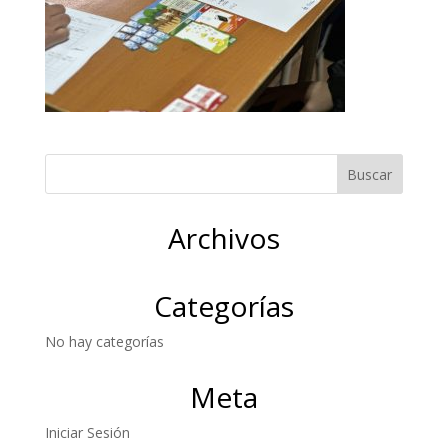
Archivos
Categorías
No hay categorías
Meta
Iniciar Sesión