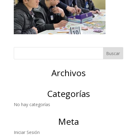
Archivos
Categorías
No hay categorías
Meta
Iniciar Sesión