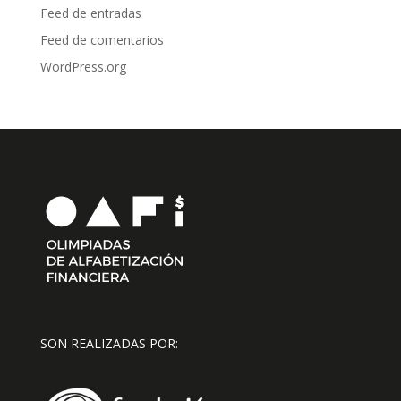
Feed de entradas
Feed de comentarios
WordPress.org
SON REALIZADAS POR: