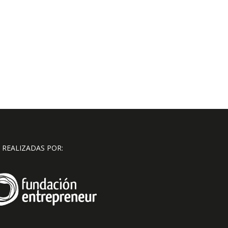
 REALIZADAS POR: