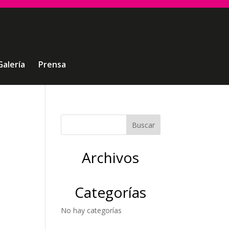
Galería
Prensa
Archivos
Categorías
No hay categorías