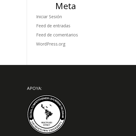
Meta
Iniciar Sesión
Feed de entradas
Feed de comentarios
WordPress.org
APOYA: