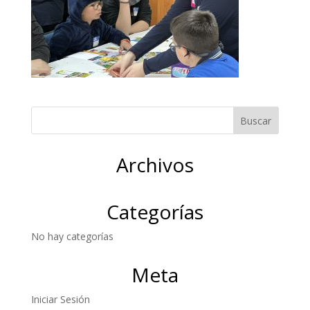
Archivos
Categorías
No hay categorías
Meta
Iniciar Sesión