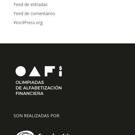
Feed de entradas
Feed de comentarios
WordPress.org
SON REALIZADAS POR: