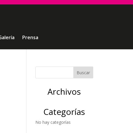
Galería
Prensa
Archivos
Categorías
No hay categorías