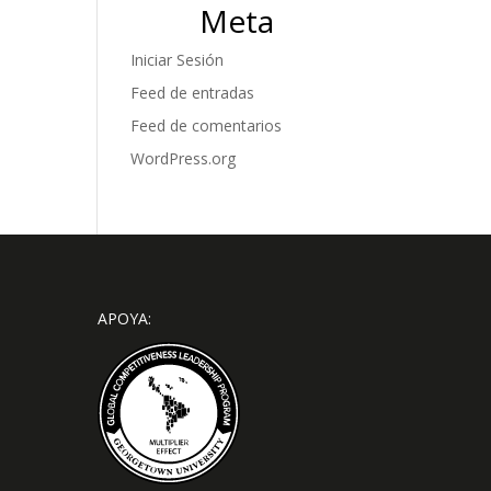
Meta
Iniciar Sesión
Feed de entradas
Feed de comentarios
WordPress.org
APOYA: