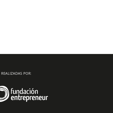
 REALIZADAS POR: