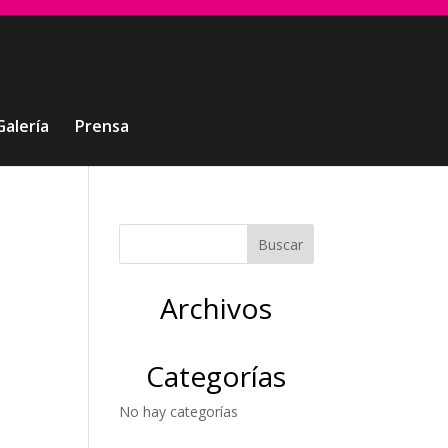
Galería
Prensa
Archivos
Categorías
No hay categorías