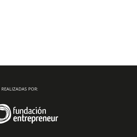
 REALIZADAS POR: