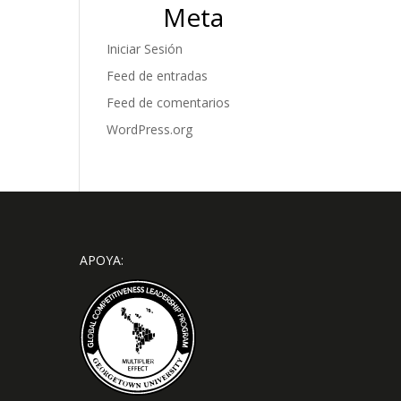
Meta
Iniciar Sesión
Feed de entradas
Feed de comentarios
WordPress.org
APOYA: